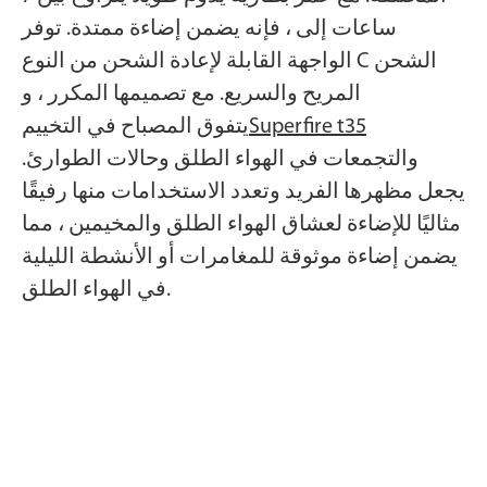
ساعات إلى ، فإنه يضمن إضاءة ممتدة. توفر
الواجهة القابلة لإعادة الشحن من النوع C الشحن
المريح والسريع. مع تصميمها المكرر ، و
Superfire t35
يتفوق المصباح في التخييم
والتجمعات في الهواء الطلق وحالات الطوارئ.
يجعل مظهرها الفريد وتعدد الاستخدامات منها رفيقًا
مثاليًا للإضاءة لعشاق الهواء الطلق والمخيمين ، مما
يضمن إضاءة موثوقة للمغامرات أو الأنشطة الليلية
في الهواء الطلق.