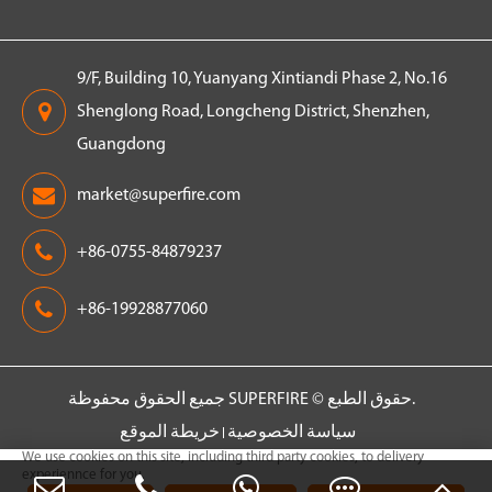
9/F, Building 10, Yuanyang Xintiandi Phase 2, No.16
Shenglong Road, Longcheng District, Shenzhen,
Guangdong
market@superfire.com
+86-0755-84879237
+86-19928877060
جميع الحقوق محفوظة.
حقوق الطبع ©
SUPERFIRE
سياسة الخصوصية
خريطة الموقع
We use cookies on this site, including third party cookies, to delivery
experiennce for you.