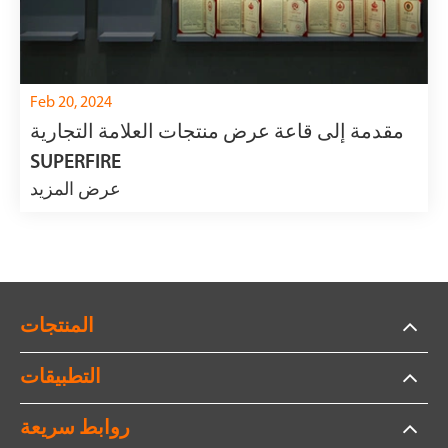
Feb 20, 2024
مقدمة إلى قاعة عرض منتجات العلامة التجارية
SUPERFIRE
عرض المزيد
المنتجات
التطبيقات
روابط سريعة