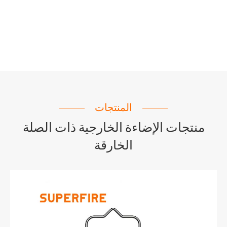
المنتجات
منتجات الإضاءة الخارجية ذات الصلة
الخارقة