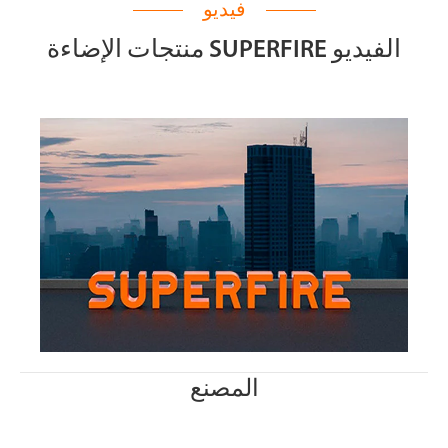
فيديو
منتجات الإضاءة SUPERFIRE الفيديو
المصنع