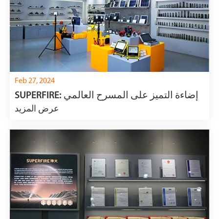
Feb 27, 2024
SUPERFIRE: إضاءة التميز على المسرح العالمي
عرض المزيد