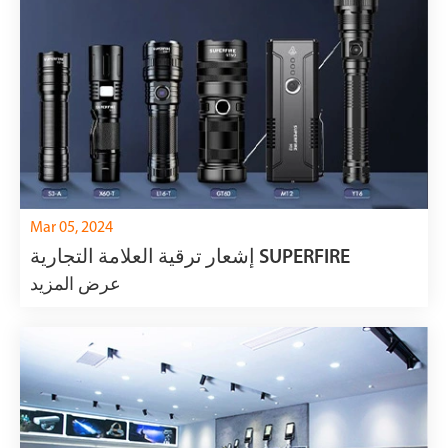
Mar 05, 2024
إشعار ترقية العلامة التجارية SUPERFIRE
عرض المزيد