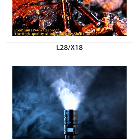
L28/X18