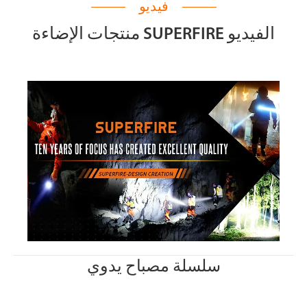
فيديو
منتجات الإضاءة SUPERFIRE الفيديو
سلسلة مصباح يدوي