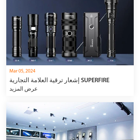
Mar 05, 2024
إشعار ترقية العلامة التجارية SUPERFIRE
عرض المزيد