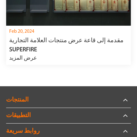
Feb 20, 2024
مقدمة إلى قاعة عرض منتجات العلامة التجارية
SUPERFIRE
عرض المزيد
المنتجات
التطبيقات
روابط سريعة