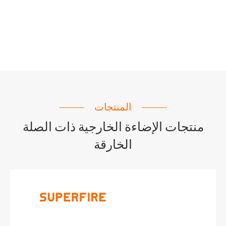
المنتجات
منتجات الإضاءة الخارجية ذات الصلة
الخارقة