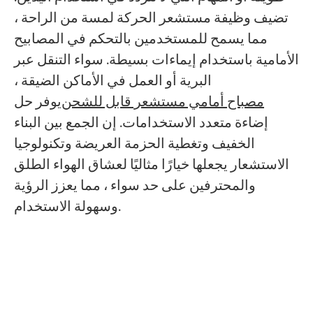
تضيف وظيفة مستشعر الحركة لمسة من الراحة ،
مما يسمح للمستخدمين بالتحكم في المصابيح
الأمامية باستخدام إيماءات بسيطة. سواء التنقل عبر
البرية أو العمل في الأماكن الضيقة ،
مصباح أمامي مستشعر قابل للشحن
يوفر حل
إضاءة متعدد الاستخدامات. إن الجمع بين البناء
الخفيف وتغطية الحزمة العريضة وتكنولوجيا
الاستشعار يجعلها خيارًا مثاليًا لعشاق الهواء الطلق
والمحترفين على حد سواء ، مما يعزز الرؤية
وسهولة الاستخدام.