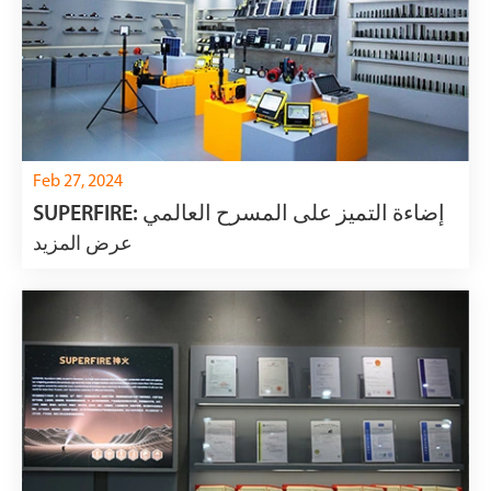
Feb 27, 2024
SUPERFIRE: إضاءة التميز على المسرح العالمي
عرض المزيد