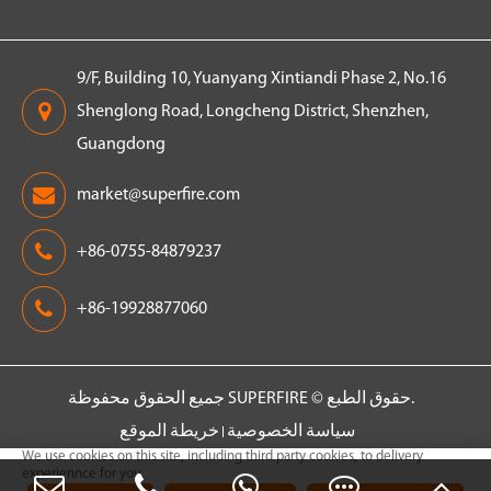
9/F, Building 10, Yuanyang Xintiandi Phase 2, No.16
Shenglong Road, Longcheng District, Shenzhen,
Guangdong
market@superfire.com
+86-0755-84879237
+86-19928877060
جميع الحقوق محفوظة.
حقوق الطبع ©
SUPERFIRE
سياسة الخصوصية
خريطة الموقع
We use cookies on this site, including third party cookies, to delivery
experiennce for you.