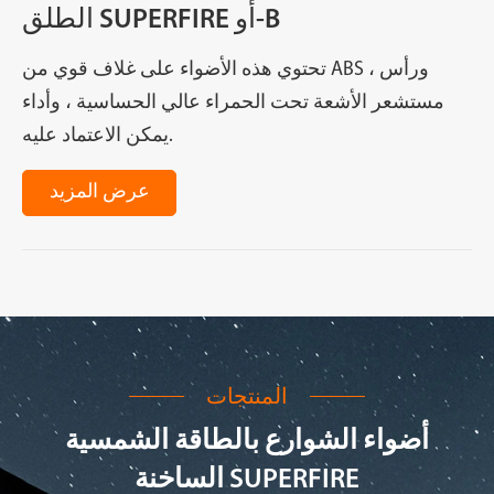
الطلق SUPERFIRE أو-B
تحتوي هذه الأضواء على غلاف قوي من ABS ، ورأس
مستشعر الأشعة تحت الحمراء عالي الحساسية ، وأداء
يمكن الاعتماد عليه.
عرض المزيد
المنتجات
أضواء الشوارع بالطاقة الشمسية
الساخنة SUPERFIRE