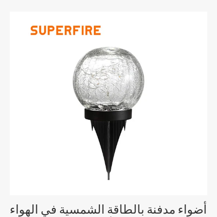
أضواء مدفنة بالطاقة الشمسية في الهواء