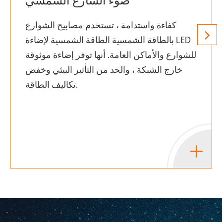
ضوء الشارع الشمسي
كفاءة واستدامة ، تستخدم مصابيح الشوارع
بالطاقة الشمسية الطاقة الشمسية لإضاءة LED
للشوارع والأماكن العامة. أنها توفر إضاءة موثوقة
خارج الشبكة ، والحد من التأثير البيئي وخفض
تكاليف الطاقة.
