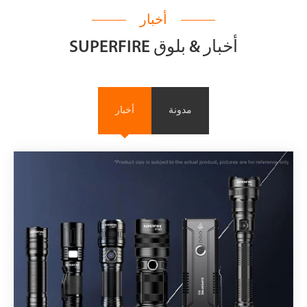
أخبار
SUPERFIRE أخبار & بلوق
مدونة
أخبار