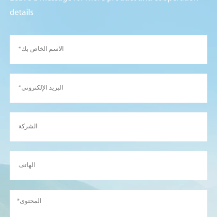
details