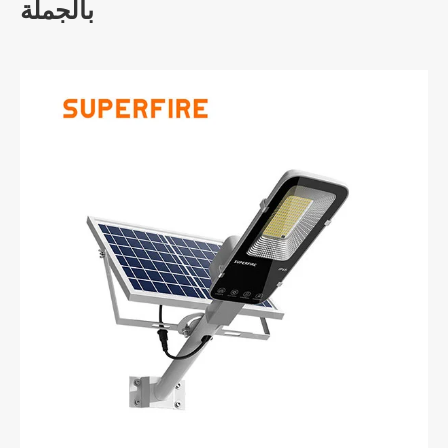
بالجملة