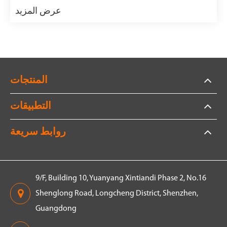
عرض المزيد
المنتجات
التطبيقات
روابط سريعة
9/F, Building 10, Yuanyang Xintiandi Phase 2, No.16
Shenglong Road, Longcheng District, Shenzhen,
Guangdong