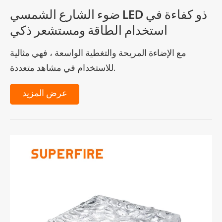
ضوء الشارع الشمسي LED ذو كفاءة في
استخدام الطاقة ومستشعر ذكي
مع الإضاءة المريحة والتغطية الواسعة ، فهي مثالية
للاستخدام في مشاهد متعددة.
عرض المزيد