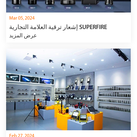
Mar 05, 2024
إشعار ترقية العلامة التجارية SUPERFIRE
عرض المزيد
Feb 27, 2024