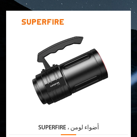
SUPERFIRE ، أضواء لومن