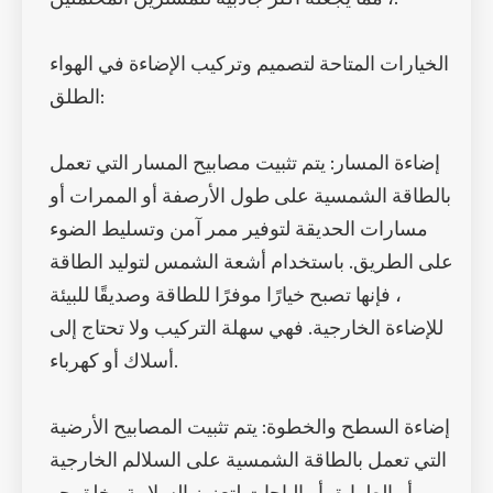
الخيارات المتاحة لتصميم وتركيب الإضاءة في الهواء
الطلق:
إضاءة المسار: يتم تثبيت مصابيح المسار التي تعمل
بالطاقة الشمسية على طول الأرصفة أو الممرات أو
مسارات الحديقة لتوفير ممر آمن وتسليط الضوء
على الطريق. باستخدام أشعة الشمس لتوليد الطاقة
، فإنها تصبح خيارًا موفرًا للطاقة وصديقًا للبيئة
للإضاءة الخارجية. فهي سهلة التركيب ولا تحتاج إلى
أسلاك أو كهرباء.
إضاءة السطح والخطوة: يتم تثبيت المصابيح الأرضية
التي تعمل بالطاقة الشمسية على السلالم الخارجية