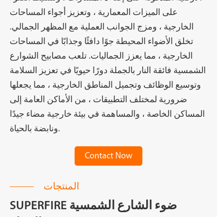
على الميزات المعمارية ، وتعزيز أجواء المساحات
الخارجية ، ومزج الجوانب العملية مع المظهر الجمالي.
تخلق الأضواء المحيطة جوًا دافئًا وجذابًا في المساحات
الخارجية ، مما يعزز الجماليات. تلعب مصابيح الشوارع
الشمسية فائقة النار بالجملة دورًا حيويًا في تعزيز السلامة
وتوسيع الوظائف وتجميل المناطق الخارجية ، مما يجعلها
ضرورية لمختلف التطبيقات ، من الأماكن العامة إلى
المساكن الخاصة ، والمساهمة في بيئة خارجية مضاء جيدًا
ونابضة بالحياة.
Contact Now
المنتجات
SUPERFIRE ضوء الشارع الشمسية