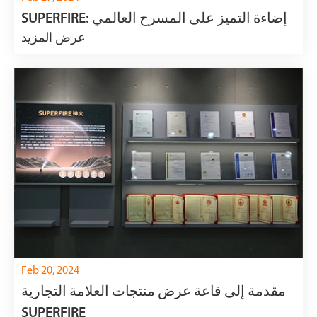
SUPERFIRE: إضاءة التميز على المسرح العالمي
عرض المزيد
Feb 20, 2024
مقدمة إلى قاعة عرض منتجات العلامة التجارية
SUPERFIRE