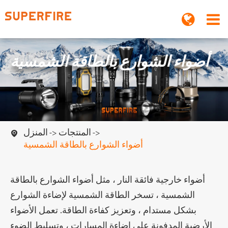
أضواء الشوارع بالطاقة الشمسية
المنتجات
المنزل

أضواء الشوارع بالطاقة الشمسية
أضواء خارجية فائقة النار ، مثل أضواء الشوارع بالطاقة
الشمسية ، تسخر الطاقة الشمسية لإضاءة الشوارع
بشكل مستدام ، وتعزيز كفاءة الطاقة. تعمل الأضواء
الأرضية المدفونة على إضاءة المسارات ، وتسليط الضوء