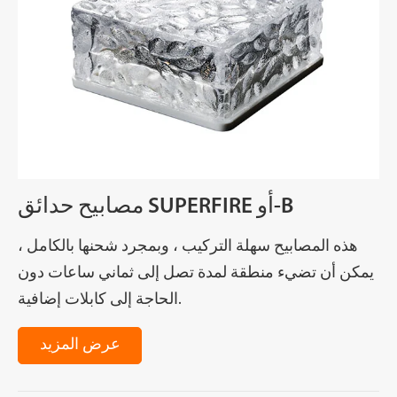
مصابيح حدائق SUPERFIRE أو-B
هذه المصابيح سهلة التركيب ، وبمجرد شحنها بالكامل ،
يمكن أن تضيء منطقة لمدة تصل إلى ثماني ساعات دون
الحاجة إلى كابلات إضافية.
عرض المزيد