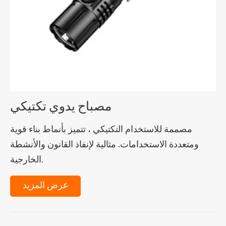
مصباح يدوي تكتيكي
مصممة للاستخدام التكتيكي ، تتميز بأنماط بناء قوية
ومتعددة الاستخدامات. مثالية لإنفاذ القانون والأنشطة
الخارجية.
عرض المزيد