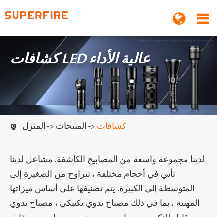
كشافات LED عالية الأداء
كشافات
المنتجات
المنزل

لدينا مجموعة واسعة من المصابيح الكاشفة. مشاعل لدينا
تأتي في أحجام مختلفة ، تتراوح من الصغيرة إلى
المتوسطة إلى الكبيرة. يتم تصنيفها على أساس ميزاتها
المهنية ، بما في ذلك مصباح يدوي تكتيكي ، مصباح يدوي