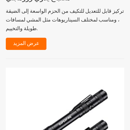
تركيز قابل للتعديل للتكيف من الحزم الواسعة إلى الضيقة
، ومناسب لمختلف السيناريوهات مثل المشي لمسافات
طويلة والتخييم.
عرض المزيد