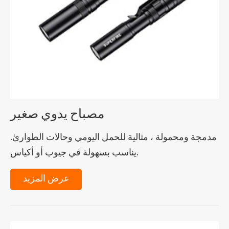
مصباح يدوي صغير
مدمجة ومحمولة ، مثالية للحمل اليومي وحالات الطوارئ.
يناسب بسهولة في جيوب أو أكياس.
عرض المزيد