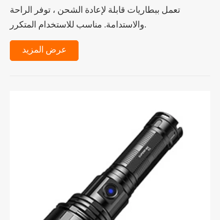
تعمل ببطاريات قابلة لإعادة الشحن ، توفر الراحة
والاستدامة. مناسب للاستخدام المتكرر.
عرض المزيد