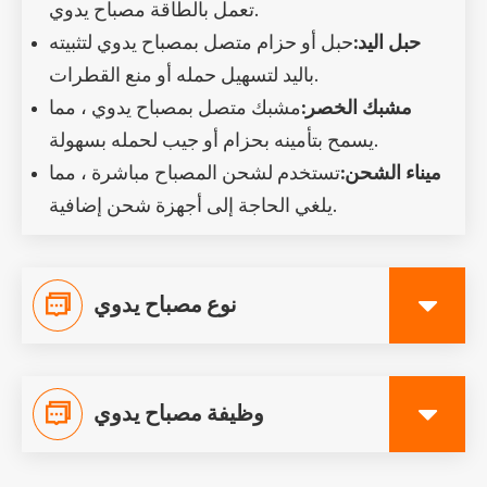
تعمل بالطاقة مصباح يدوي.
حبل اليد:
حبل أو حزام متصل بمصباح يدوي لتثبيته
باليد لتسهيل حمله أو منع القطرات.
مشبك الخصر:
مشبك متصل بمصباح يدوي ، مما
يسمح بتأمينه بحزام أو جيب لحمله بسهولة.
ميناء الشحن:
تستخدم لشحن المصباح مباشرة ، مما
يلغي الحاجة إلى أجهزة شحن إضافية.

نوع مصباح يدوي

وظيفة مصباح يدوي