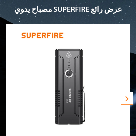
مصباح يدوي SUPERFIRE عرض رائع