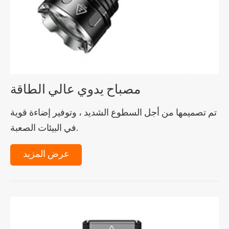
مصباح يدوي عالي الطاقة
تم تصميمها من أجل السطوع الشديد ، وتوفير إضاءة قوية
في البيئات الصعبة.
عرض المزيد