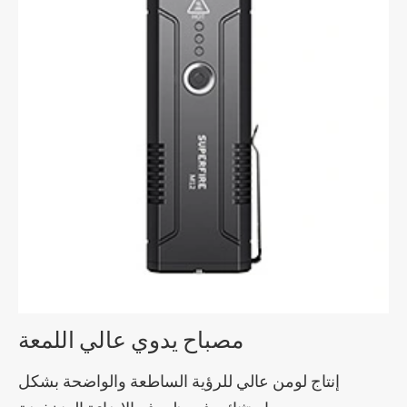
مصباح يدوي عالي اللمعة
إنتاج لومن عالي للرؤية الساطعة والواضحة بشكل