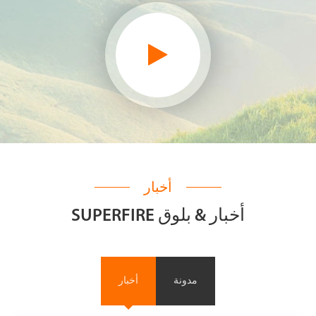
أخبار
SUPERFIRE أخبار & بلوق
مدونة
أخبار