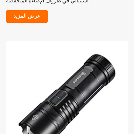
استثنائي في ظروف الإضاءة المنخفضة.
عرض المزيد