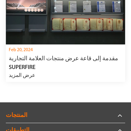
Feb 20, 2024
مقدمة إلى قاعة عرض منتجات العلامة التجارية
SUPERFIRE
عرض المزيد
المنتجات
التطبيقات