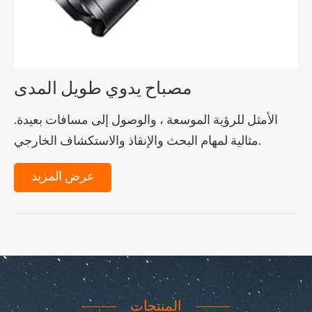
مصباح يدوي طويل المدى
الأمثل للرؤية الموسعة ، والوصول إلى مسافات بعيدة.
مثالية لمهام البحث والإنقاذ والاستكشاف الخارجي.
عرض المزيد
المنتجات