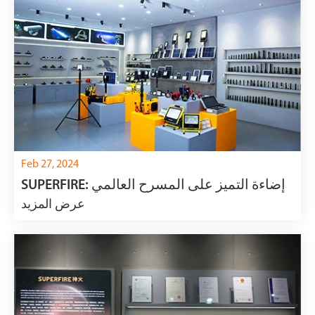
Feb 27, 2024
SUPERFIRE: إضاءة التميز على المسرح العالمي
عرض المزيد