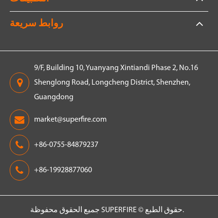
روابط سريعة
9/F, Building 10, Yuanyang Xintiandi Phase 2, No.16
Shenglong Road, Longcheng District, Shenzhen,
Guangdong
market@superfire.com
+86-0755-84879237
+86-19928877060
جميع الحقوق محفوظة.
حقوق الطبع ©
SUPERFIRE