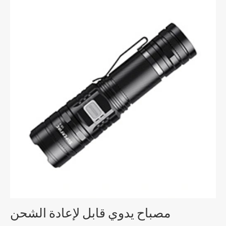
مصباح يدوي قابل لإعادة الشحن