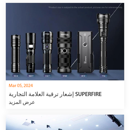
Mar 05, 2024
إشعار ترقية العلامة التجارية SUPERFIRE
عرض المزيد