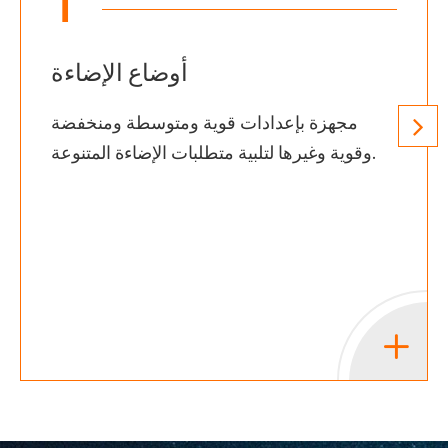
1
أوضاع الإضاءة
مجهزة بإعدادات قوية ومتوسطة ومنخفضة
وقوية وغيرها لتلبية متطلبات الإضاءة المتنوعة.
