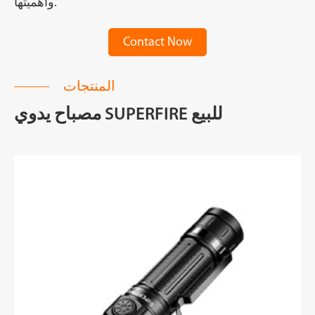
وأهميتها.
Contact Now
المنتجات
مصباح يدوي SUPERFIRE للبيع