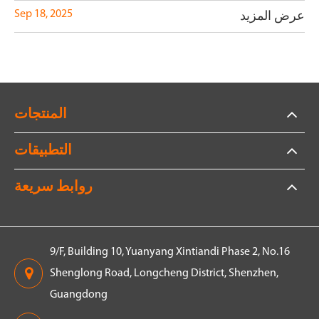
Sep 18, 2025
عرض المزيد
المنتجات
التطبيقات
روابط سريعة
9/F, Building 10, Yuanyang Xintiandi Phase 2, No.16
Shenglong Road, Longcheng District, Shenzhen,
Guangdong