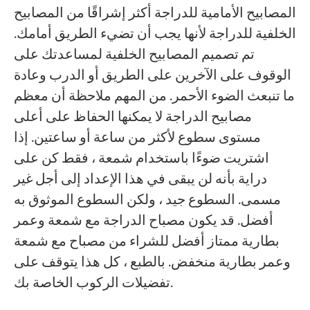
المصابيح الأمامية للدراجة أكثر إشراقًا من المصابيح
الخلفية للدراجة لأنها يجب أن تضيء الطريق أمامك.
تم تصميم المصابيح الخلفية لمساعدتك على
الوقوف على الآخرين على الطريق أو الدرب وعادة
ما تنبعث الضوء الأحمر. من المهم ملاحظة أن معظم
مصابيح الدراجة لا يمكنها الحفاظ على أعلى
مستوى سطوع لأكثر من ساعة أو ساعتين. إذا
اشتريت ضوءًا باستخدام شمعة ، فقط كن على
دراية بأنه لن يبقى في هذا الإعداد إلى أجل غير
مسمى. السطوع جيد ، ولكن السطوع الموثوق به
أفضل. قد يكون مصباح الدراجة مع شمعة وعمر
بطارية ممتاز أفضل للشراء من مصباح مع شمعة
وعمر بطارية منخفض. بالطبع ، كل هذا يتوقف على
تفضيلات الركوب الخاصة بك.