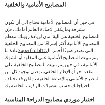
المصابيح الأمامية والخلفية
في حين أن المصابيح الأمامية تحتاج إلى أن تكون
مشرقة بما يكفي لإضاءة العالم أمامك ، فإن
المصابيح الخلفية هي آلية أمان لزيادة رؤيتك. معظم
المصابيح الأمامية أكثر إشراقًا من المصابيح الخلفية
، التي تصدر ضوءًا أحمر. ال
Superfire bl12
عادة ما
يتم تثبيت المصابيح الأمامية على المقاود أو الشوك
الأمامية ، في حين يتم تثبيت المصابيح الخلفية على
مقعد آخر أو الإطار الخلفي. نوصي بوجود كل من
المصباح الأمامي والإضاءة الخلفية ، ولكن قد تختلف
احتياجاتك حسب تفضيلات الركوب الخاصة بك.
اختيار موردي مصابيح الدراجة المناسبة