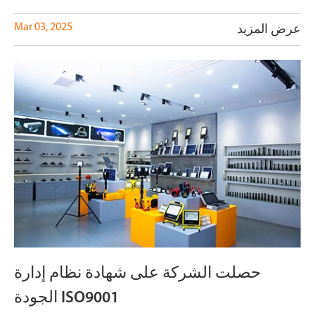
Mar 03, 2025
عرض المزيد
حصلت الشركة على شهادة نظام إدارة
الجودة ISO9001