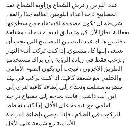
عدد اللومن وعرض الشعاع وزاوية الشعاع. تعد
المصابيح ذات أعداد اللومين العالية جدًا رائعة ،
شريطة أن تكون مصممة للاستفادة من سطوعها
بفعالية. نظرًا لأن كل متسابق لديه احتياجات مختلفة
، فليس هناك عدد ثابت من المصابيح التي يجب أن
يسعى إليها كل متسوق. إذا كنت تركب أثناء النهار
وترغب فقط في زيادة الرؤية وأن يراك مستخدمو
الطريق الآخرون ، فيجب أن يكون الضوء الأمامي
والخلفي مع شمعة كافية. إذا كنت تركب في بيئة
حضرية مظلمة وتحتاج إلى إضاءة كافية لترى إلى
أين أنت ذاهب ، فأنت بحاجة إلى مصباح دراجة
أمامي مع شمعة على الأقل. إذا كنت تخطط
للركوب في الظلام ، فإننا نوصي بإضاءة الدراجة
الأمامية مع شمعة على الأقل.