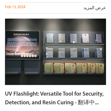
Feb 13, 2024
عرض المزيد
UV Flashlight: Versatile Tool for Security,
Detection, and Resin Curing - 翻译中...