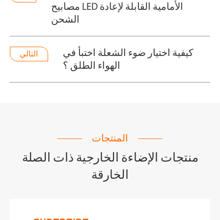
مصابيح LED الأمامية القابلة لإعادة
الشحن
كيفية اختيار ضوء الشعلة اختبأ في
التالي
الهواء الطلق ؟
المنتجات
منتجات الإضاءة الخارجية ذات الصلة
الخارقة