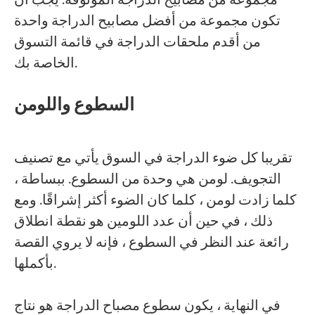
مجموعة من مصابيح الدراجة الموثوقة. يجب أن
تكون مجموعة من أفضل مصابيح الدراجة واحدة
من أقدم ملحقات الدراجة في قائمة التسوق
الخاصة بك.
السطوع واللومن
تقريبا كل ضوء الدراجة في السوق يأتي مع تصنيف
التجويف. لومن هي وحدة من السطوع. ببساطة ،
كلما زادت لومن ، كلما كان الضوء أكثر إشراقًا. ومع
ذلك ، في حين أن عدد اللومين هو نقطة انطلاق
رائعة عند النظر في السطوع ، فإنه لا يروي القصة
بأكملها.
في النهاية ، يكون سطوع مصباح الدراجة هو نتاج