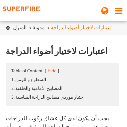
اعتبارات لاختيار أضواء الدراجة
مدونة
المنزل

اعتبارات لاختيار أضواء الدراجة
Table of Content
[
Hide
]
1. السطوع واللومن
2. المصابيح الأمامية والخلفية
3. اختيار موردي مصابيح الدراجة المناسبة
يجب أن يكون لدى كل عشاق ركوب الدراجات