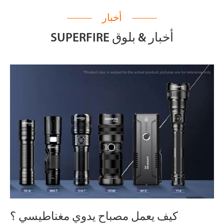
أخبار
SUPERFIRE أخبار & بلوق
كيف يعمل مصباح يدوي مغناطيسي ؟