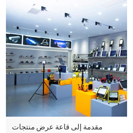
مقدمة إلى قاعة عرض منتجات