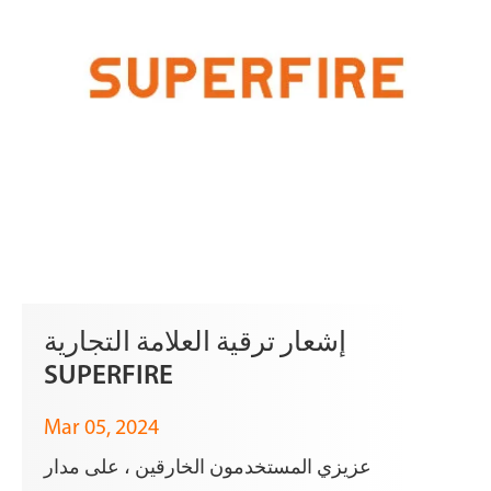
إشعار ترقية العلامة التجارية
SUPERFIRE
Mar 05, 2024
عزيزي المستخدمون الخارقين ، على مدار