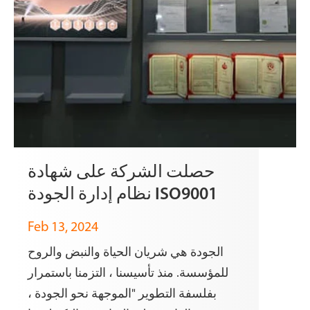
حصلت الشركة على شهادة
نظام إدارة الجودة ISO9001
Feb 13, 2024
الجودة هي شريان الحياة والنبض والروح
للمؤسسة. منذ تأسيسنا ، التزمنا باستمرار
بفلسفة التطوير "الموجهة نحو الجودة ،