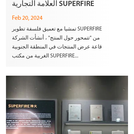
العلامة التجارية SUPERFIRE
Feb 20, 2024
تمشيا مع تعميق فلسفة تطوير SUPERFIRE
من "تتمحور حول المنتج" ، أنشأت الشركة
قاعة عرض المنتجات في المنطقة الجنوبية
الغربية من مكتب SUPERFIRE...