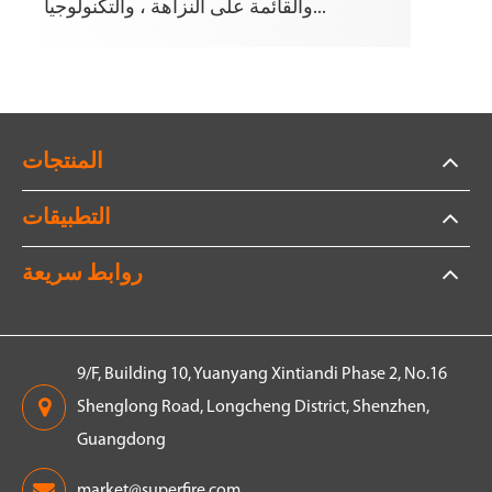
والقائمة على النزاهة ، والتكنولوجيا...
المنتجات
التطبيقات
روابط سريعة
9/F, Building 10, Yuanyang Xintiandi Phase 2, No.16
Shenglong Road, Longcheng District, Shenzhen,
Guangdong
market@superfire.com