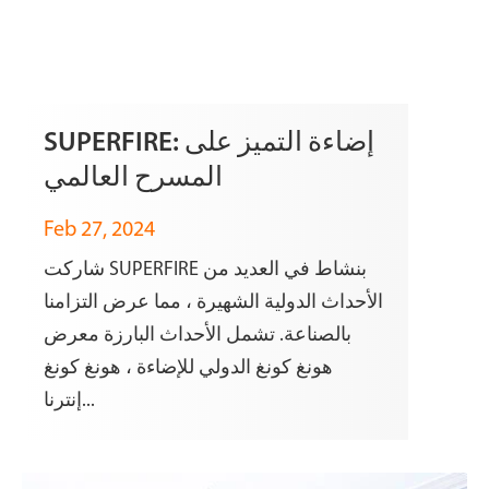
SUPERFIRE: إضاءة التميز على
المسرح العالمي
Feb 27, 2024
شاركت SUPERFIRE بنشاط في العديد من
الأحداث الدولية الشهيرة ، مما عرض التزامنا
بالصناعة. تشمل الأحداث البارزة معرض
هونغ كونغ الدولي للإضاءة ، هونغ كونغ
إنترنا...