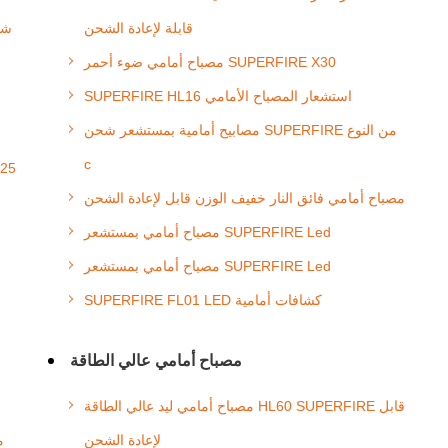
قابلة لإعادة الشحن
مصباح أمامي ضوء أحمر SUPERFIRE X30
SUPERFIRE HL16 استشعار المصباح الأمامي
مصابيح أمامية بمستشعر شحن SUPERFIRE من النوع
c
مصباح أمامي فائق النار خفيف الوزن قابل لإعادة الشحن
مصباح أمامي بمستشعر SUPERFIRE Led
مصباح أمامي بمستشعر SUPERFIRE Led
SUPERFIRE FL01 LED كشافات أمامية
مصباح أمامي عالي الطاقة
مصباح أمامي ليد عالي الطاقة HL60 SUPERFIRE قابل
لإعادة الشحن