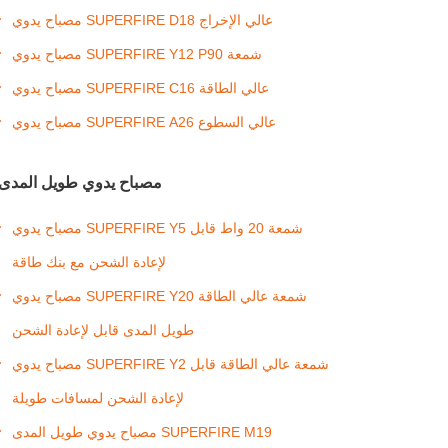
مصباح يدوي SUPERFIRE D18 عالي الإخراج
مصباح يدوي SUPERFIRE Y12 P90 شمعة
مصباح يدوي SUPERFIRE C16 عالي الطاقة
مصباح يدوي SUPERFIRE A26 عالي السطوع
مصباح يدوي طويل المدى
مصباح يدوي SUPERFIRE Y5 شمعة 20 واط قابل
لإعادة الشحن مع بنك طاقة
مصباح يدوي SUPERFIRE Y20 شمعة عالي الطاقة
طويل المدى قابل لإعادة الشحن
مصباح يدوي SUPERFIRE Y2 شمعة عالي الطاقة قابل
لإعادة الشحن لمسافات طويلة
مصباح يدوي طويل المدى SUPERFIRE M19