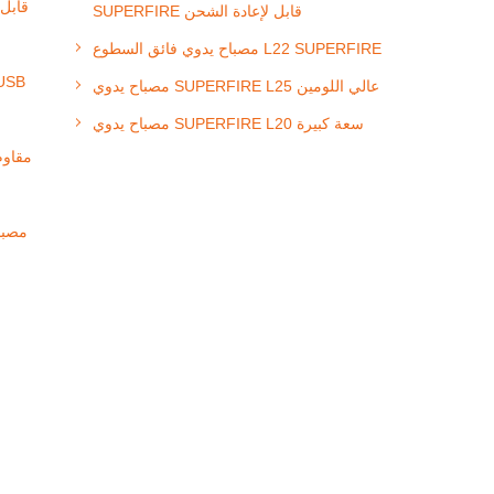
SUPERFIRE قابل لإعادة الشحن
مصباح يدوي فائق السطوع L22 SUPERFIRE
مصباح يدوي SUPERFIRE L25 عالي اللومين
مصباح يدوي SUPERFIRE L20 سعة كبيرة