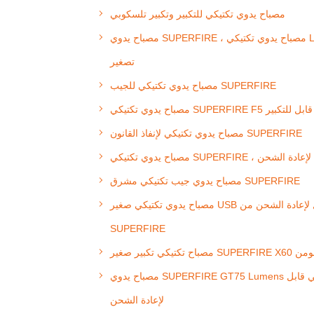
مصباح يدوي تكتيكي للتكبير وتكبير تلسكوبي
مصباح يدوي SUPERFIRE ، مصباح يدوي تكتيكي LED
تصغير
مصباح يدوي تكتيكي للجيب SUPERFIRE
ي SUPERFIRE F5 لومن قابل للتكبير
مصباح يدوي تكتيكي لإنفاذ القانون SUPERFIRE
كتيكي SUPERFIRE ، قابل لإعادة الشحن
مصباح يدوي جيب تكتيكي مشرق SUPERFIRE
مصباح يدوي تكتيكي صغير USB قابل لإعادة الشحن من
SUPERFIRE
 تكتيكي تكبير صغير SUPERFIRE X60 لومن
مصباح يدوي SUPERFIRE GT75 Lumens تكتيكي قابل
لإعادة الشحن