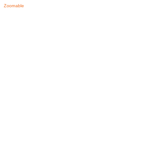
Zoomable