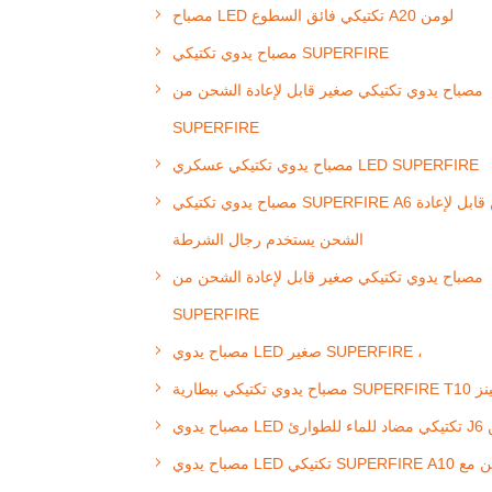
مصباح LED تكتيكي فائق السطوع A20 لومن
مصباح يدوي تكتيكي SUPERFIRE
مصباح يدوي تكتيكي صغير قابل لإعادة الشحن من
SUPERFIRE
مصباح يدوي تكتيكي عسكري LED SUPERFIRE
مصباح يدوي تكتيكي SUPERFIRE A6 لومن قابل لإعادة
الشحن يستخدم رجال الشرطة
مصباح يدوي تكتيكي صغير قابل لإعادة الشحن من
SUPERFIRE
مصباح يدوي LED صغير SUPERFIRE ،
SUPERFIR ولومينز
J لومن
مصباح يدوي LED تكتيكي SUPERFIRE A10 لومن مع