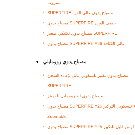
ستروب
SUPERFIRE مصباح يدوي عالي القوة
مصباح يدوي SUPERFIRE خفيف الوزن
مصباح يدوي تكتيكي صغير SUPERFIRE
مصباح يدوي SUPERFIRE A36 عالي الكثافة
مصباح يدوي زوومابلي
مصباح يدوي تكبير تلسكوبي قابل لإعادة الشحن:
SUPERFIRE
مصباح يدوي ليد زوومابل للومينز
مصباح يدوي SUPERFIRE Y26 شمعة تلسكوبي التركيز
Zoomable
مصباح يدوي SUPERFIRE Y25 لومن قابل للتكبير