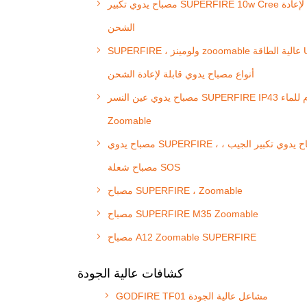
مصباح يدوي تكبير SUPERFIRE 10w Cree قابل لإعادة
الشحن
SUPERFIRE ، ولومينز zooomable عالية الطاقة USB
أنواع مصباح يدوي قابلة لإعادة الشحن
مصباح يدوي عين النسر SUPERFIRE IP43 مقاوم للماء
Zoomable
مصباح يدوي SUPERFIRE ، مصباح يدوي تكبير الجيب ،
مصباح شعلة SOS
مصباح SUPERFIRE ، Zoomable
مصباح SUPERFIRE M35 Zoomable
مصباح A12 Zoomable SUPERFIRE
كشافات عالية الجودة
GODFIRE TF01 مشاعل عالية الجودة