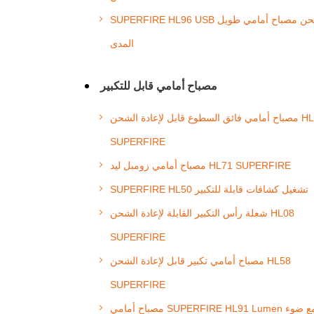
SUPERFIRE HL96 USB شحن مصباح أمامي طويل
المدى
مصباح أمامي قابل للتكبير
مصباح أمامي فائق السطوع قابل لإعادة الشحن HL25
SUPERFIRE
مصباح أمامي زومبل ليد HL71 SUPERFIRE
SUPERFIRE HL50 تشغيل كشافات قابلة للتكبير
شعلة رأس التكبير القابلة لإعادة الشحن HL08
SUPERFIRE
مصباح أمامي تكبير قابل لإعادة الشحن HL58
SUPERFIRE
مصباح أمامي SUPERFIRE HL91 Lumen مع ضوء