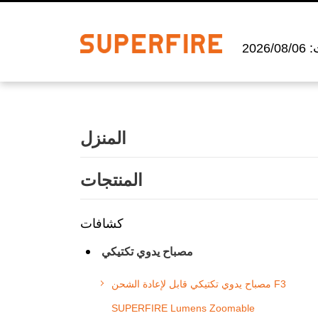
202
المنزل
المنتجات
كشافات
مصباح يدوي تكتيكي
مصباح يدوي تكتيكي قابل لإعادة الشحن F3
SUPERFIRE Lumens Zoomable