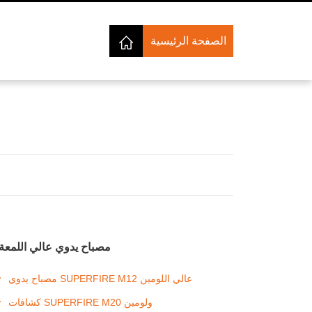
الصفحة الرئيسية
مصباح يدوي عالي اللمعة
مصباح يدوي SUPERFIRE M12 عالي اللومين
كشافات SUPERFIRE M20 ولومين