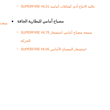
SUPERFIRE HL31 عالية الانتاج أدى كشافات أمامية
مصباح أمامي للبطارية الجافة
SUPERFIRE HL78 شمعة مصباح أمامي استشعار
الحركة
SUPERFIRE HL06 استشعار المصباح الأمامي