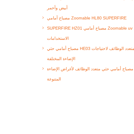
أبيض وأحمر
مصباح أمامي Zoomable HL80 SUPERFIRE
SUPERFIRE HZ01 مصباح أمامي Zoomable uv متعدد
الاستخدامات
مصباح أمامي حثي HE03 متعدد الوظائف لاحتياجات
الإضاءة المختلفة
مصباح أمامي حثي متعدد الوظائف لأغراض الإضاءة
المتنوعة