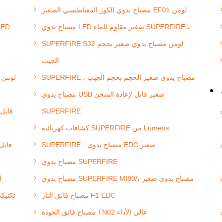
مصباح يدوي الكوز المغناطيسي الصغير EF01 لومن
مصباح يدوي LED صغير مقاوم للماء SUPERFIRE ،
SUPERFIRE S32 لومن مصباح يدوي صغير بحجم
الجيب
SUPERFIRE ، مصباح يدوي صغير الحجم بحجم الجيب
مصباح يدوي تكتيك
مصباح يدوي USB صغير قابل لإعادة الشحن
SUPERFIRE
مصباح يدوي ت
كشافات كهربائية SUPERFIRE من Lumens
SUPERFIRE ، مصباح يدوي EDC صغير
مصباح يدوي SUPERFIRE
مصباح يدوي SUPERFIRE MI80/، مصباح يدوي صغير
مصباح
مصباح فائق النار F1 EDC
مصباح فائق الجودة TN02 عالي الأداء