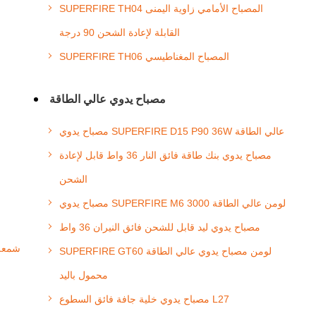
SUPERFIRE TH04 المصباح الأمامي زاوية اليمنى
القابلة لإعادة الشحن 90 درجة
SUPERFIRE TH06 المصباح المغناطيسي
مصباح يدوي عالي الطاقة
مصباح يدوي SUPERFIRE D15 P90 36W عالي الطاقة
مصباح يدوي بنك طاقة فائق النار 36 واط قابل لإعادة
الشحن
مصباح يدوي SUPERFIRE M6 3000 لومن عالي الطاقة
مصباح يدوي ليد قابل للشحن فائق النيران 36 واط
SUPERFIRE GT60 لومن مصباح يدوي عالي الطاقة
محمول باليد
مصباح يدوي خلية جافة فائق السطوع L27