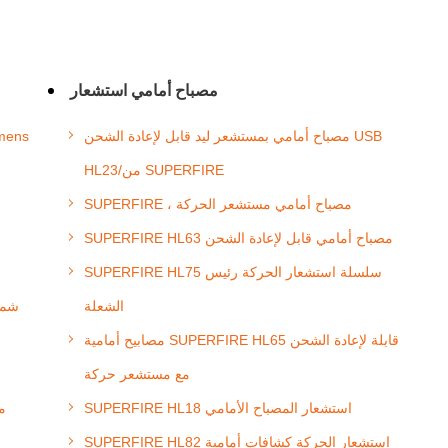
مصباح أمامي استشعار
مصباح أمامي بمستشعر ليد قابل لإعادة الشحن USB
HL23/من SUPERFIRE
SUPERFIRE ، مصباح أمامي مستشعر الحركة
م
SUPERFIRE HL63 مصباح أمامي قابل لإعادة الشحن
SUPERFIRE HL75 سلسلة استشعار الحركة رئيس
الشعلة
مصابيح أمامية SUPERFIRE HL65 قابلة لإعادة الشحن
مع مستشعر حركة
SUPERFIRE HL18 استشعار المصباح الأمامي
SUPERFIRE HL82 استشعار الحركة كشافات أمامية