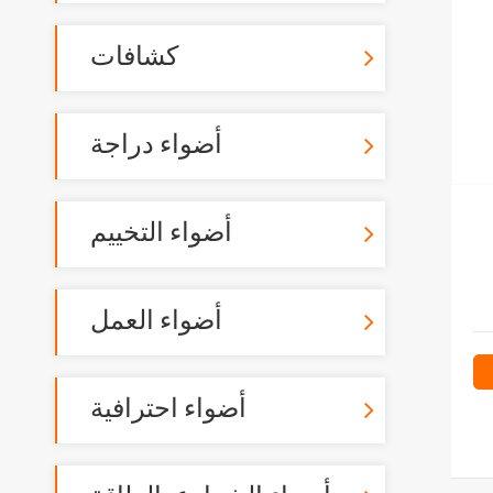
كشافات
أضواء دراجة
أضواء التخييم
أضواء العمل
أضواء احترافية