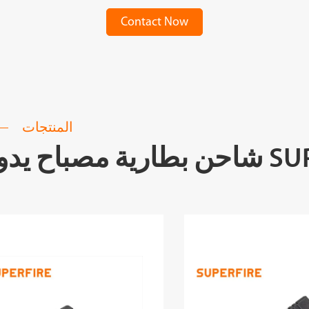
Contact Now
المنتجات