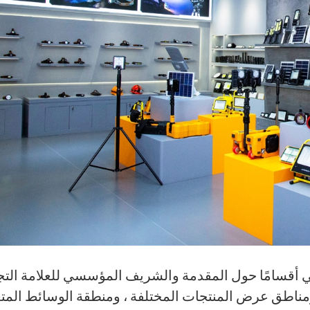
سامًا حول المقدمة والشريف المؤسسي للعلامة التجا