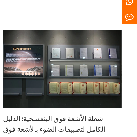
شعلة الأشعة فوق البنفسجية: الدليل
الكامل لتطبيقات الضوء بالأشعة فوق