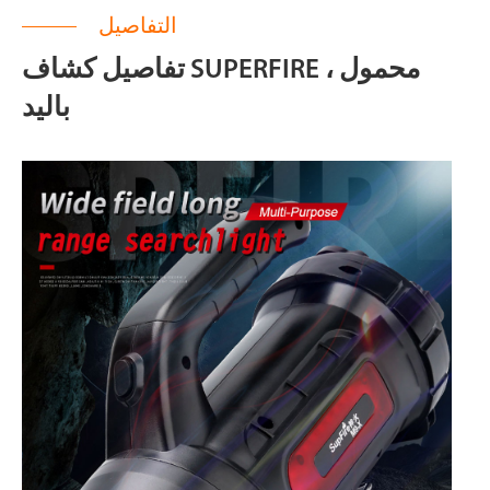
التفاصيل
تفاصيل كشاف SUPERFIRE ، محمول
باليد