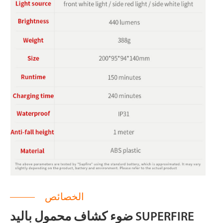
الخصائص
ضوء كشاف محمول باليد SUPERFIRE