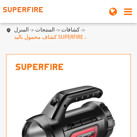
كشافات
المنتجات
المنزل

كشاف محمول باليد SUPERFIRE ،