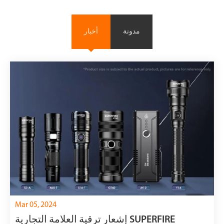
مدونة
أخبار
Mar 05, 2024
إشعار ترقية العلامة التجارية SUPERFIRE