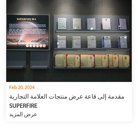
Feb 20, 2024
مقدمة إلى قاعة عرض منتجات العلامة التجارية
SUPERFIRE
عرض المزيد