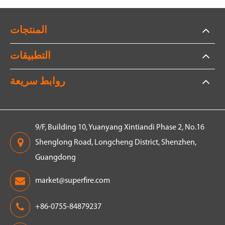
المنتجات
التطبيقات
روابط سريعة
9/F, Building 10, Yuanyang Xintiandi Phase 2, No.16
Shenglong Road, Longcheng District, Shenzhen,
Guangdong
market@superfire.com
+86-0755-84879237