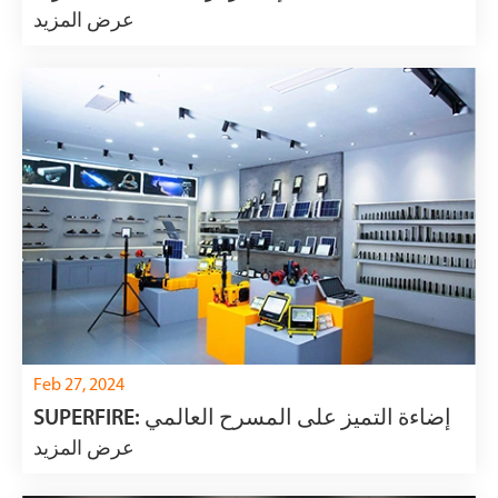
عرض المزيد
Feb 27, 2024
SUPERFIRE: إضاءة التميز على المسرح العالمي
عرض المزيد