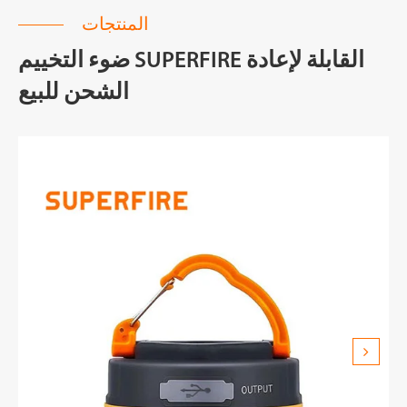
المنتجات
ضوء التخييم SUPERFIRE القابلة لإعادة
الشحن للبيع